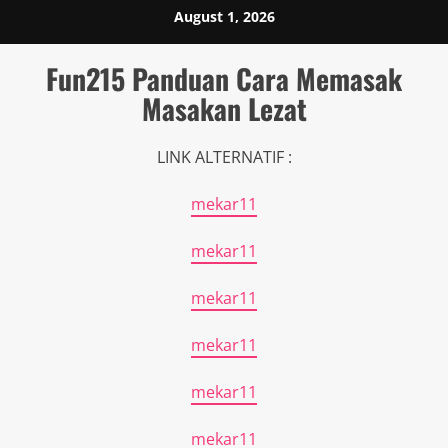
Skip
August 1, 2026
to
content
Fun215 Panduan Cara Memasak
Masakan Lezat
LINK ALTERNATIF :
mekar11
mekar11
mekar11
mekar11
mekar11
mekar11