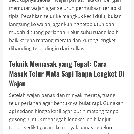
memutar wajan agar seluruh permukaan terlapisi
tipis. Pecahkan telur ke mangkuk kecil dulu, bukan
langsung ke wajan, agar kuning tetap utuh dan
mudah dituang perlahan. Telur suhu ruang lebih
baik karena matang merata dan kurang lengket
dibanding telur dingin dari kulkas.
Teknik Memasak yang Tepat: Cara
Masak Telur Mata Sapi Tanpa Lengket Di
Wajan
Setelah wajan panas dan minyak merata, tuang
telur perlahan agar bentuknya bulat rapi. Gunakan
api sedang hingga kecil agar putih matang tanpa
gosong. Untuk mencegah lengket lebih lanjut,
taburi sedikit garam ke minyak panas sebelum