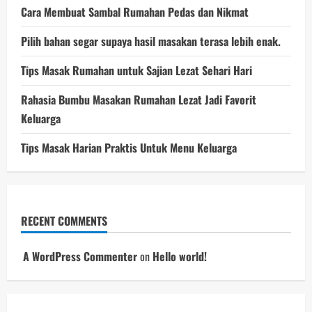
Cara Membuat Sambal Rumahan Pedas dan Nikmat
Pilih bahan segar supaya hasil masakan terasa lebih enak.
Tips Masak Rumahan untuk Sajian Lezat Sehari Hari
Rahasia Bumbu Masakan Rumahan Lezat Jadi Favorit
Keluarga
Tips Masak Harian Praktis Untuk Menu Keluarga
RECENT COMMENTS
A WordPress Commenter
on
Hello world!