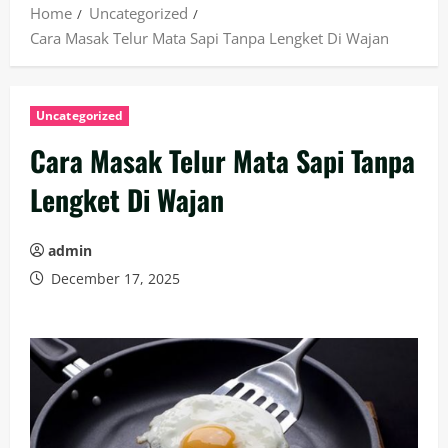
Home
Uncategorized
Cara Masak Telur Mata Sapi Tanpa Lengket Di Wajan
Uncategorized
Cara Masak Telur Mata Sapi Tanpa
Lengket Di Wajan
admin
December 17, 2025