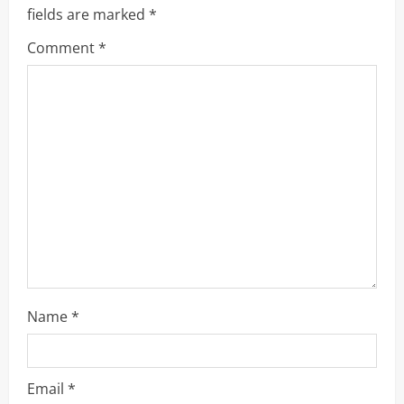
v
fields are marked
*
i
Comment
*
g
a
t
i
o
n
Name
*
Email
*