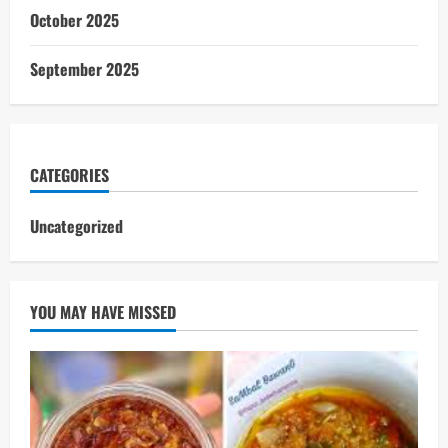
October 2025
September 2025
CATEGORIES
Uncategorized
YOU MAY HAVE MISSED