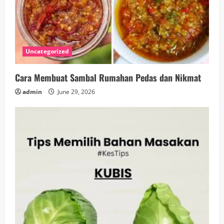
Uncategorized
Cara Membuat Sambal Rumahan Pedas dan Nikmat
admin
June 29, 2026