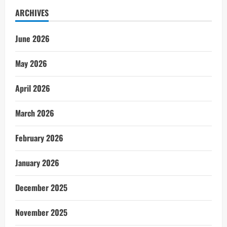
ARCHIVES
June 2026
May 2026
April 2026
March 2026
February 2026
January 2026
December 2025
November 2025