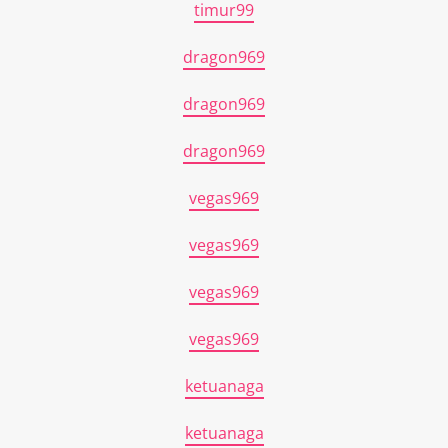
timur99
dragon969
dragon969
dragon969
vegas969
vegas969
vegas969
vegas969
ketuanaga
ketuanaga