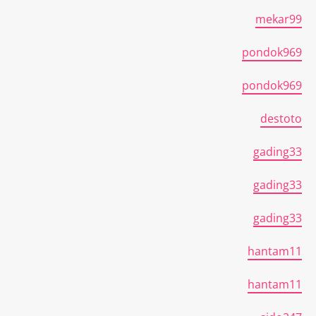
mekar99
pondok969
pondok969
destoto
gading33
gading33
gading33
hantam11
hantam11