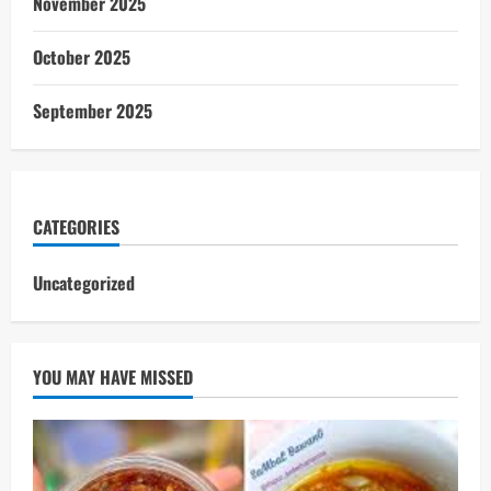
November 2025
October 2025
September 2025
CATEGORIES
Uncategorized
YOU MAY HAVE MISSED