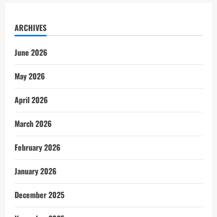
ARCHIVES
June 2026
May 2026
April 2026
March 2026
February 2026
January 2026
December 2025