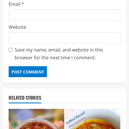
Email
*
Website
Save my name, email, and website in this
browser for the next time I comment.
RELATED STORIES