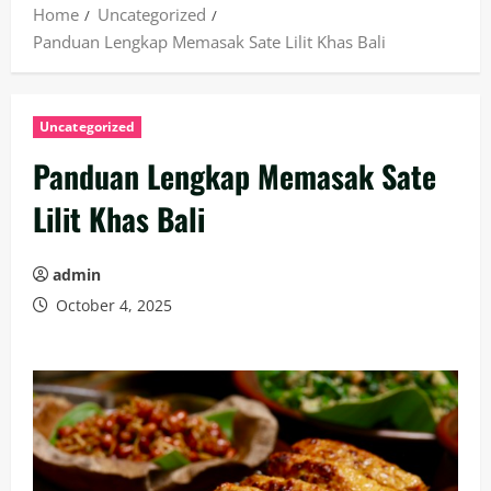
Home
Uncategorized
Panduan Lengkap Memasak Sate Lilit Khas Bali
Uncategorized
Panduan Lengkap Memasak Sate
Lilit Khas Bali
admin
October 4, 2025