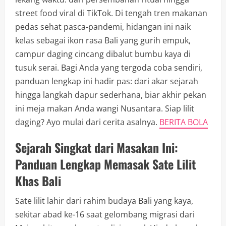
street food viral di TikTok. Di tengah tren makanan
pedas sehat pasca-pandemi, hidangan ini naik
kelas sebagai ikon rasa Bali yang gurih empuk,
campur daging cincang dibalut bumbu kaya di
tusuk serai. Bagi Anda yang tergoda coba sendiri,
panduan lengkap ini hadir pas: dari akar sejarah
hingga langkah dapur sederhana, biar akhir pekan
ini meja makan Anda wangi Nusantara. Siap lilit
daging? Ayo mulai dari cerita asalnya.
BERITA BOLA
Sejarah Singkat dari Masakan Ini:
Panduan Lengkap Memasak Sate Lilit
Khas Bali
Sate lilit lahir dari rahim budaya Bali yang kaya,
sekitar abad ke-16 saat gelombang migrasi dari