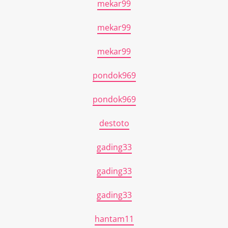
mekar99
mekar99
mekar99
pondok969
pondok969
destoto
gading33
gading33
gading33
hantam11