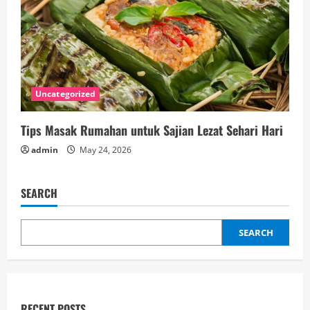
Uncategorized
Tips Masak Rumahan untuk Sajian Lezat Sehari Hari
admin
May 24, 2026
SEARCH
SEARCH
RECENT POSTS