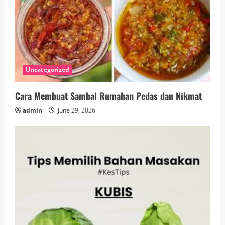
Uncategorized
Cara Membuat Sambal Rumahan Pedas dan Nikmat
admin
June 29, 2026