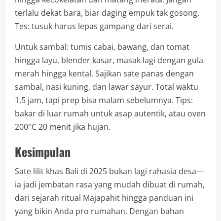
terlalu dekat bara, biar daging empuk tak gosong.
Tes: tusuk harus lepas gampang dari serai.
Untuk sambal: tumis cabai, bawang, dan tomat
hingga layu, blender kasar, masak lagi dengan gula
merah hingga kental. Sajikan sate panas dengan
sambal, nasi kuning, dan lawar sayur. Total waktu
1,5 jam, tapi prep bisa malam sebelumnya. Tips:
bakar di luar rumah untuk asap autentik, atau oven
200°C 20 menit jika hujan.
Kesimpulan
Sate lilit khas Bali di 2025 bukan lagi rahasia desa—
ia jadi jembatan rasa yang mudah dibuat di rumah,
dari sejarah ritual Majapahit hingga panduan ini
yang bikin Anda pro rumahan. Dengan bahan