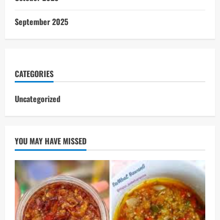
September 2025
CATEGORIES
Uncategorized
YOU MAY HAVE MISSED