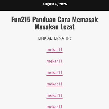
Skip
August 6, 2026
to
content
Fun215 Panduan Cara Memasak
Masakan Lezat
LINK ALTERNATIF :
mekar11
mekar11
mekar11
mekar11
mekar11
mekar11