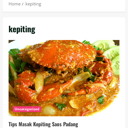
Home
kepiting
kepiting
Uncategorized
Tips Masak Kepiting Saos Padang