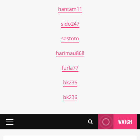
hantam11
sido247
sastoto
harimau868
furla77
bk236
bk236
WATCH
Primary
Menu