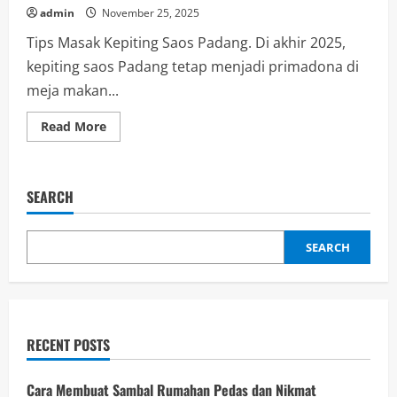
admin
November 25, 2025
Tips Masak Kepiting Saos Padang. Di akhir 2025,
kepiting saos Padang tetap menjadi primadona di
meja makan...
Read
Read More
more
about
Tips
Masak
Kepiting
SEARCH
Saos
Padang
SEARCH
RECENT POSTS
Cara Membuat Sambal Rumahan Pedas dan Nikmat