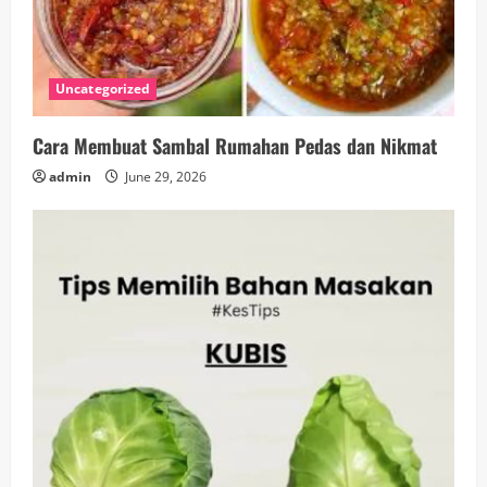
Uncategorized
Cara Membuat Sambal Rumahan Pedas dan Nikmat
admin
June 29, 2026