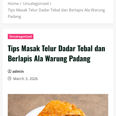
Home
Uncategorized
Tips Masak Telur Dadar Tebal dan Berlapis Ala Warung
Padang
Uncategorized
Tips Masak Telur Dadar Tebal dan
Berlapis Ala Warung Padang
admin
March 3, 2026