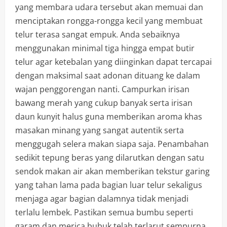
yang membara udara tersebut akan memuai dan
menciptakan rongga-rongga kecil yang membuat
telur terasa sangat empuk. Anda sebaiknya
menggunakan minimal tiga hingga empat butir
telur agar ketebalan yang diinginkan dapat tercapai
dengan maksimal saat adonan dituang ke dalam
wajan penggorengan nanti. Campurkan irisan
bawang merah yang cukup banyak serta irisan
daun kunyit halus guna memberikan aroma khas
masakan minang yang sangat autentik serta
menggugah selera makan siapa saja. Penambahan
sedikit tepung beras yang dilarutkan dengan satu
sendok makan air akan memberikan tekstur garing
yang tahan lama pada bagian luar telur sekaligus
menjaga agar bagian dalamnya tidak menjadi
terlalu lembek. Pastikan semua bumbu seperti
garam dan merica bubuk telah terlarut sempurna