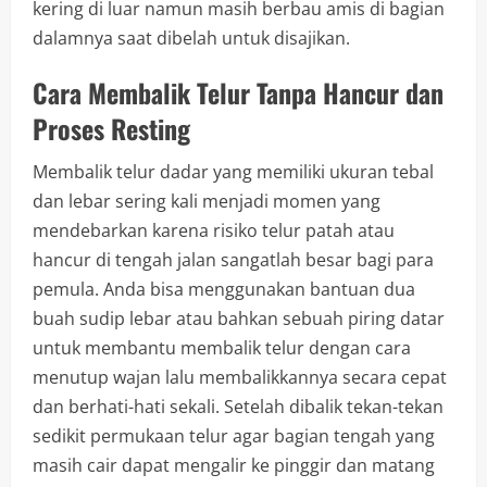
kering di luar namun masih berbau amis di bagian
dalamnya saat dibelah untuk disajikan.
Cara Membalik Telur Tanpa Hancur dan
Proses Resting
Membalik telur dadar yang memiliki ukuran tebal
dan lebar sering kali menjadi momen yang
mendebarkan karena risiko telur patah atau
hancur di tengah jalan sangatlah besar bagi para
pemula. Anda bisa menggunakan bantuan dua
buah sudip lebar atau bahkan sebuah piring datar
untuk membantu membalik telur dengan cara
menutup wajan lalu membalikkannya secara cepat
dan berhati-hati sekali. Setelah dibalik tekan-tekan
sedikit permukaan telur agar bagian tengah yang
masih cair dapat mengalir ke pinggir dan matang