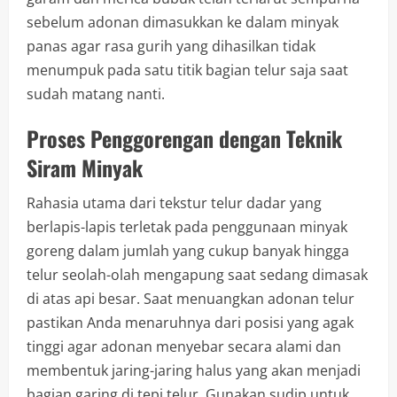
sebelum adonan dimasukkan ke dalam minyak
panas agar rasa gurih yang dihasilkan tidak
menumpuk pada satu titik bagian telur saja saat
sudah matang nanti.
Proses Penggorengan dengan Teknik
Siram Minyak
Rahasia utama dari tekstur telur dadar yang
berlapis-lapis terletak pada penggunaan minyak
goreng dalam jumlah yang cukup banyak hingga
telur seolah-olah mengapung saat sedang dimasak
di atas api besar. Saat menuangkan adonan telur
pastikan Anda menaruhnya dari posisi yang agak
tinggi agar adonan menyebar secara alami dan
membentuk jaring-jaring halus yang akan menjadi
bagian garing di tepi telur. Gunakan sudip untuk