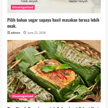
Uncategorized
Pilih bahan segar supaya hasil masakan terasa lebih
enak.
admin
June 22, 2026
Uncategorized