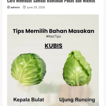
Cara Membuat Sambal Rumahan Pedas dan Nikmat
admin
June 29, 2026