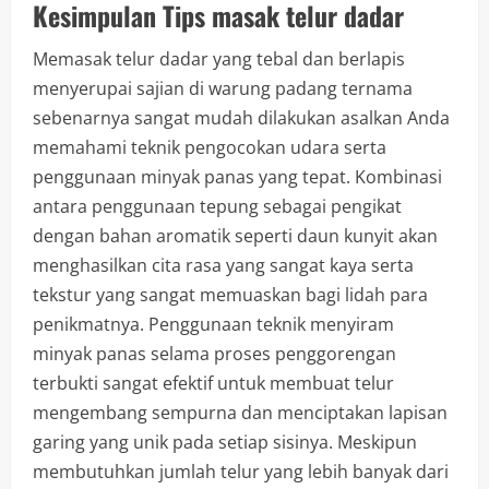
Kesimpulan Tips masak telur dadar
Memasak telur dadar yang tebal dan berlapis
menyerupai sajian di warung padang ternama
sebenarnya sangat mudah dilakukan asalkan Anda
memahami teknik pengocokan udara serta
penggunaan minyak panas yang tepat. Kombinasi
antara penggunaan tepung sebagai pengikat
dengan bahan aromatik seperti daun kunyit akan
menghasilkan cita rasa yang sangat kaya serta
tekstur yang sangat memuaskan bagi lidah para
penikmatnya. Penggunaan teknik menyiram
minyak panas selama proses penggorengan
terbukti sangat efektif untuk membuat telur
mengembang sempurna dan menciptakan lapisan
garing yang unik pada setiap sisinya. Meskipun
membutuhkan jumlah telur yang lebih banyak dari