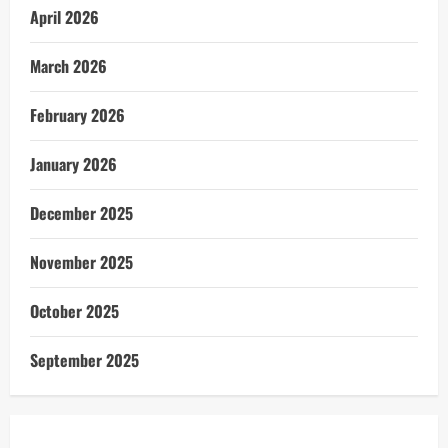
April 2026
March 2026
February 2026
January 2026
December 2025
November 2025
October 2025
September 2025