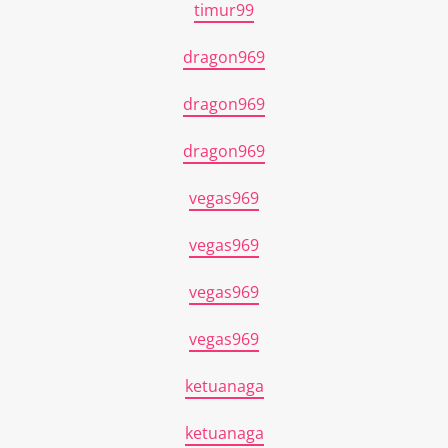
timur99
dragon969
dragon969
dragon969
vegas969
vegas969
vegas969
vegas969
ketuanaga
ketuanaga