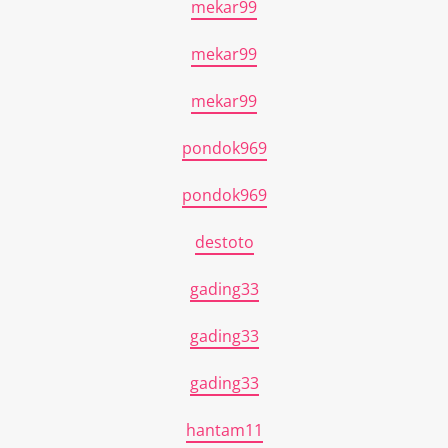
mekar99
mekar99
mekar99
pondok969
pondok969
destoto
gading33
gading33
gading33
hantam11