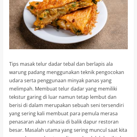
Tips masak telur dadar tebal dan berlapis ala
warung padang menggunakan teknik pengocokan
udara serta penggunaan minyak panas yang
melimpah. Membuat telur dadar yang memiliki
tekstur garing di luar namun tetap lembut dan
berisi di dalam merupakan sebuah seni tersendiri
yang sering kali membuat para pemula merasa
penasaran akan rahasia di balik dapur restoran
besar. Masalah utama yang sering muncul saat kita