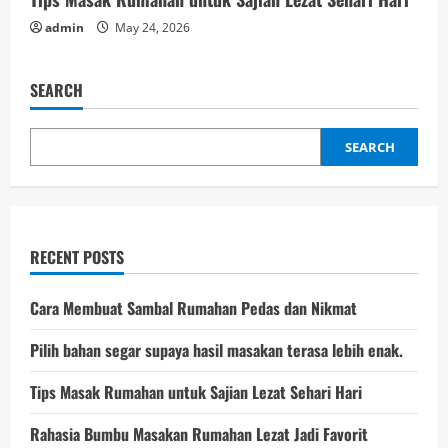
admin
May 24, 2026
SEARCH
SEARCH
RECENT POSTS
Cara Membuat Sambal Rumahan Pedas dan Nikmat
Pilih bahan segar supaya hasil masakan terasa lebih enak.
Tips Masak Rumahan untuk Sajian Lezat Sehari Hari
Rahasia Bumbu Masakan Rumahan Lezat Jadi Favorit