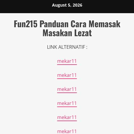
Skip
August 5, 2026
to
content
Fun215 Panduan Cara Memasak
Masakan Lezat
LINK ALTERNATIF :
mekar11
mekar11
mekar11
mekar11
mekar11
mekar11