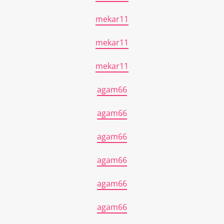
mekar11
mekar11
mekar11
agam66
agam66
agam66
agam66
agam66
agam66