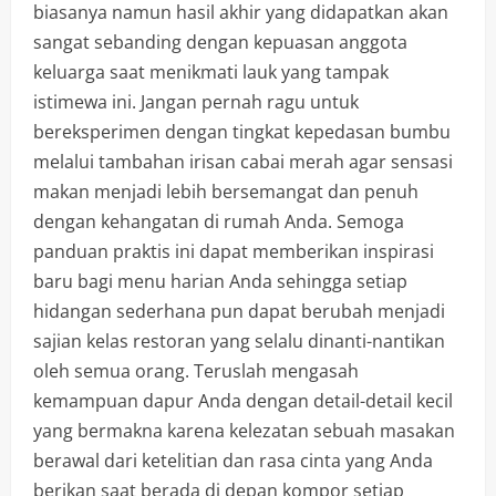
biasanya namun hasil akhir yang didapatkan akan
sangat sebanding dengan kepuasan anggota
keluarga saat menikmati lauk yang tampak
istimewa ini. Jangan pernah ragu untuk
bereksperimen dengan tingkat kepedasan bumbu
melalui tambahan irisan cabai merah agar sensasi
makan menjadi lebih bersemangat dan penuh
dengan kehangatan di rumah Anda. Semoga
panduan praktis ini dapat memberikan inspirasi
baru bagi menu harian Anda sehingga setiap
hidangan sederhana pun dapat berubah menjadi
sajian kelas restoran yang selalu dinanti-nantikan
oleh semua orang. Teruslah mengasah
kemampuan dapur Anda dengan detail-detail kecil
yang bermakna karena kelezatan sebuah masakan
berawal dari ketelitian dan rasa cinta yang Anda
berikan saat berada di depan kompor setiap