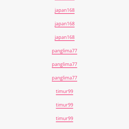
japan168
japan168
japan168
panglima77
panglima77
panglima77
timur99
timur99
timur99