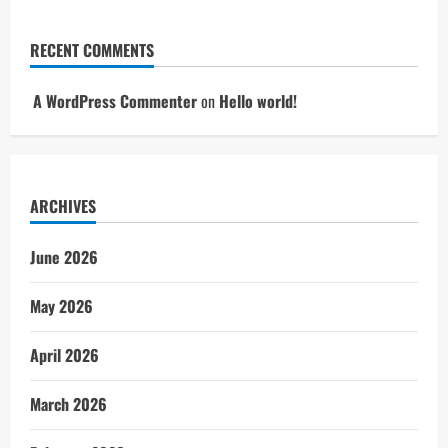
RECENT COMMENTS
A WordPress Commenter
on
Hello world!
ARCHIVES
June 2026
May 2026
April 2026
March 2026