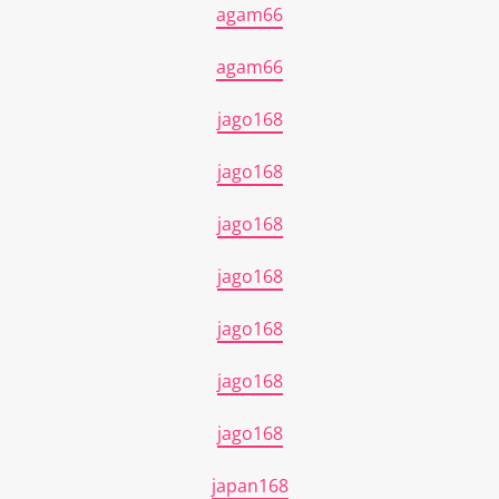
agam66
agam66
jago168
jago168
jago168
jago168
jago168
jago168
jago168
japan168