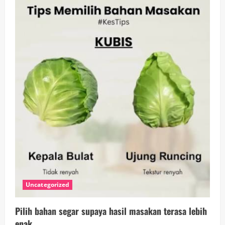
Uncategorized
Pilih bahan segar supaya hasil masakan terasa lebih
enak.