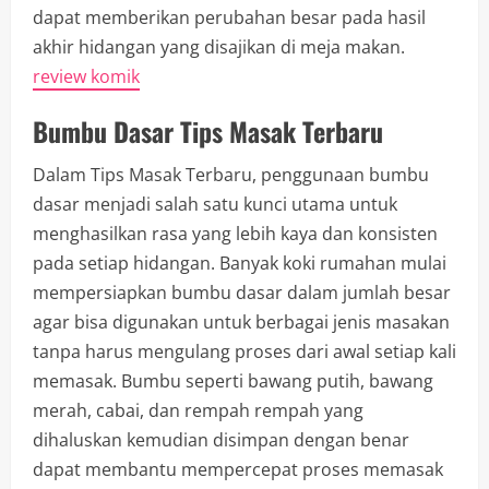
dapat memberikan perubahan besar pada hasil
akhir hidangan yang disajikan di meja makan.
review komik
Bumbu Dasar Tips Masak Terbaru
Dalam Tips Masak Terbaru, penggunaan bumbu
dasar menjadi salah satu kunci utama untuk
menghasilkan rasa yang lebih kaya dan konsisten
pada setiap hidangan. Banyak koki rumahan mulai
mempersiapkan bumbu dasar dalam jumlah besar
agar bisa digunakan untuk berbagai jenis masakan
tanpa harus mengulang proses dari awal setiap kali
memasak. Bumbu seperti bawang putih, bawang
merah, cabai, dan rempah rempah yang
dihaluskan kemudian disimpan dengan benar
dapat membantu mempercepat proses memasak