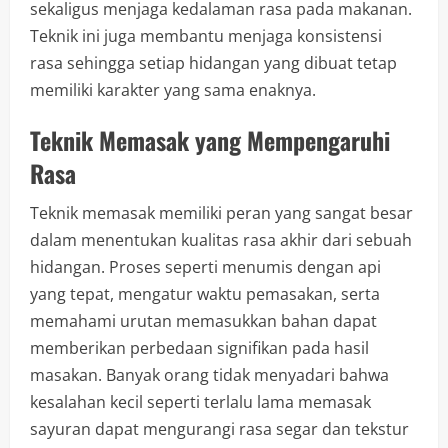
sekaligus menjaga kedalaman rasa pada makanan.
Teknik ini juga membantu menjaga konsistensi
rasa sehingga setiap hidangan yang dibuat tetap
memiliki karakter yang sama enaknya.
Teknik Memasak yang Mempengaruhi
Rasa
Teknik memasak memiliki peran yang sangat besar
dalam menentukan kualitas rasa akhir dari sebuah
hidangan. Proses seperti menumis dengan api
yang tepat, mengatur waktu pemasakan, serta
memahami urutan memasukkan bahan dapat
memberikan perbedaan signifikan pada hasil
masakan. Banyak orang tidak menyadari bahwa
kesalahan kecil seperti terlalu lama memasak
sayuran dapat mengurangi rasa segar dan tekstur