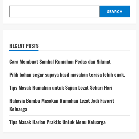
SEARCH
RECENT POSTS
Cara Membuat Sambal Rumahan Pedas dan Nikmat
Pilih bahan segar supaya hasil masakan terasa lebih enak.
Tips Masak Rumahan untuk Sajian Lezat Sehari Hari
Rahasia Bumbu Masakan Rumahan Lezat Jadi Favorit
Keluarga
Tips Masak Harian Praktis Untuk Menu Keluarga