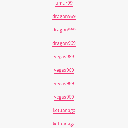
timur99
dragon969
dragon969
dragon969
vegas969
vegas969
vegas969
vegas969
ketuanaga
ketuanaga