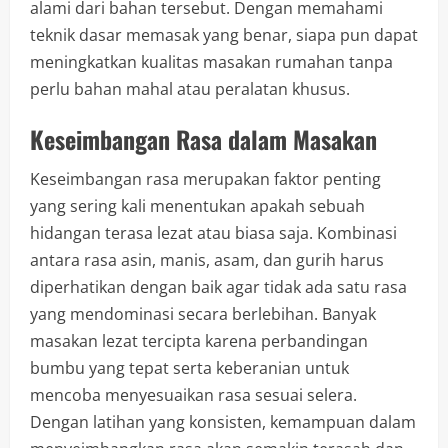
alami dari bahan tersebut. Dengan memahami
teknik dasar memasak yang benar, siapa pun dapat
meningkatkan kualitas masakan rumahan tanpa
perlu bahan mahal atau peralatan khusus.
Keseimbangan Rasa dalam Masakan
Keseimbangan rasa merupakan faktor penting
yang sering kali menentukan apakah sebuah
hidangan terasa lezat atau biasa saja. Kombinasi
antara rasa asin, manis, asam, dan gurih harus
diperhatikan dengan baik agar tidak ada satu rasa
yang mendominasi secara berlebihan. Banyak
masakan lezat tercipta karena perbandingan
bumbu yang tepat serta keberanian untuk
mencoba menyesuaikan rasa sesuai selera.
Dengan latihan yang konsisten, kemampuan dalam