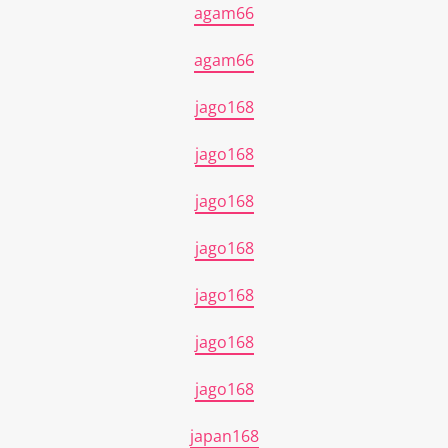
agam66
agam66
jago168
jago168
jago168
jago168
jago168
jago168
jago168
japan168