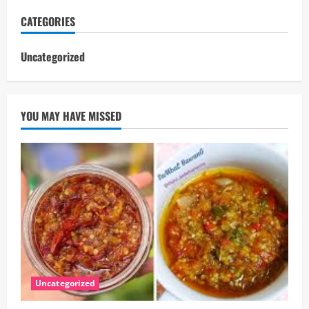
CATEGORIES
Uncategorized
YOU MAY HAVE MISSED
Uncategorized