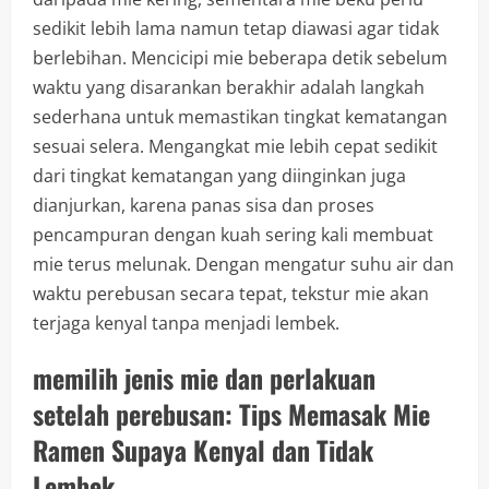
sedikit lebih lama namun tetap diawasi agar tidak
berlebihan. Mencicipi mie beberapa detik sebelum
waktu yang disarankan berakhir adalah langkah
sederhana untuk memastikan tingkat kematangan
sesuai selera. Mengangkat mie lebih cepat sedikit
dari tingkat kematangan yang diinginkan juga
dianjurkan, karena panas sisa dan proses
pencampuran dengan kuah sering kali membuat
mie terus melunak. Dengan mengatur suhu air dan
waktu perebusan secara tepat, tekstur mie akan
terjaga kenyal tanpa menjadi lembek.
memilih jenis mie dan perlakuan
setelah perebusan: Tips Memasak Mie
Ramen Supaya Kenyal dan Tidak
Lembek