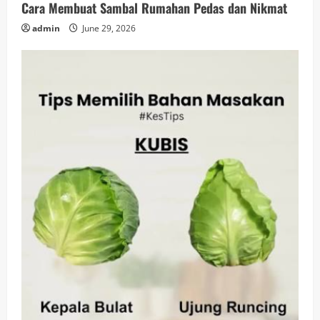
Cara Membuat Sambal Rumahan Pedas dan Nikmat
admin
June 29, 2026