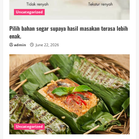
Uncategorized
Pilih bahan segar supaya hasil masakan terasa lebih
enak.
admin
June 22, 2026
Uncategorized