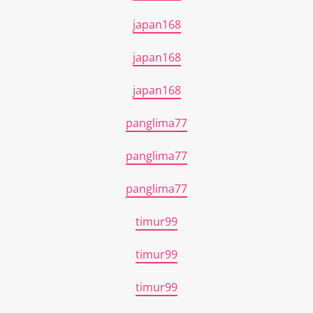
japan168
japan168
japan168
panglima77
panglima77
panglima77
timur99
timur99
timur99