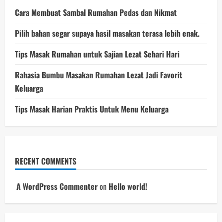
Cara Membuat Sambal Rumahan Pedas dan Nikmat
Pilih bahan segar supaya hasil masakan terasa lebih enak.
Tips Masak Rumahan untuk Sajian Lezat Sehari Hari
Rahasia Bumbu Masakan Rumahan Lezat Jadi Favorit
Keluarga
Tips Masak Harian Praktis Untuk Menu Keluarga
RECENT COMMENTS
A WordPress Commenter
on
Hello world!