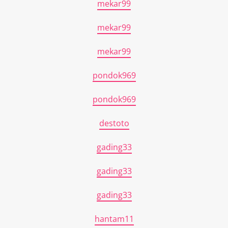
mekar99
mekar99
mekar99
pondok969
pondok969
destoto
gading33
gading33
gading33
hantam11