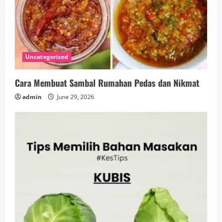
Uncategorized
Cara Membuat Sambal Rumahan Pedas dan Nikmat
admin
June 29, 2026