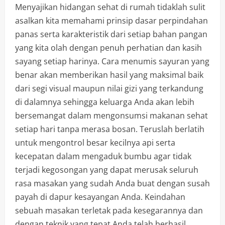
Menyajikan hidangan sehat di rumah tidaklah sulit
asalkan kita memahami prinsip dasar perpindahan
panas serta karakteristik dari setiap bahan pangan
yang kita olah dengan penuh perhatian dan kasih
sayang setiap harinya. Cara menumis sayuran yang
benar akan memberikan hasil yang maksimal baik
dari segi visual maupun nilai gizi yang terkandung
di dalamnya sehingga keluarga Anda akan lebih
bersemangat dalam mengonsumsi makanan sehat
setiap hari tanpa merasa bosan. Teruslah berlatih
untuk mengontrol besar kecilnya api serta
kecepatan dalam mengaduk bumbu agar tidak
terjadi kegosongan yang dapat merusak seluruh
rasa masakan yang sudah Anda buat dengan susah
payah di dapur kesayangan Anda. Keindahan
sebuah masakan terletak pada kesegarannya dan
dengan teknik yang tepat Anda telah berhasil