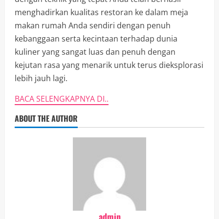
menghadirkan kualitas restoran ke dalam meja
makan rumah Anda sendiri dengan penuh
kebanggaan serta kecintaan terhadap dunia
kuliner yang sangat luas dan penuh dengan
kejutan rasa yang menarik untuk terus dieksplorasi
lebih jauh lagi.
BACA SELENGKAPNYA DI..
ABOUT THE AUTHOR
admin