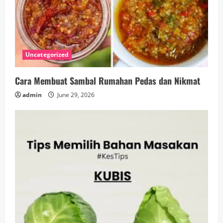
Uncategorized
Cara Membuat Sambal Rumahan Pedas dan Nikmat
admin
June 29, 2026