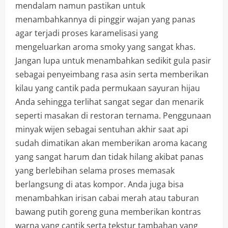
mendalam namun pastikan untuk
menambahkannya di pinggir wajan yang panas
agar terjadi proses karamelisasi yang
mengeluarkan aroma smoky yang sangat khas.
Jangan lupa untuk menambahkan sedikit gula pasir
sebagai penyeimbang rasa asin serta memberikan
kilau yang cantik pada permukaan sayuran hijau
Anda sehingga terlihat sangat segar dan menarik
seperti masakan di restoran ternama. Penggunaan
minyak wijen sebagai sentuhan akhir saat api
sudah dimatikan akan memberikan aroma kacang
yang sangat harum dan tidak hilang akibat panas
yang berlebihan selama proses memasak
berlangsung di atas kompor. Anda juga bisa
menambahkan irisan cabai merah atau taburan
bawang putih goreng guna memberikan kontras
warna yang cantik serta tekstur tambahan yang