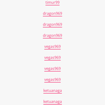
timur99
dragon969
dragon969
dragon969
vegas969
vegas969
vegas969
vegas969
ketuanaga
ketuanaga