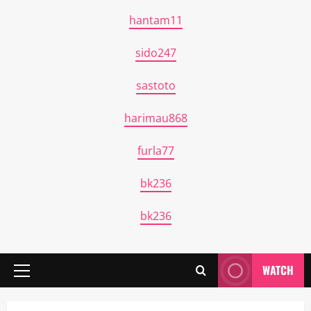
hantam11
sido247
sastoto
harimau868
furla77
bk236
bk236
WATCH
Primary
Menu