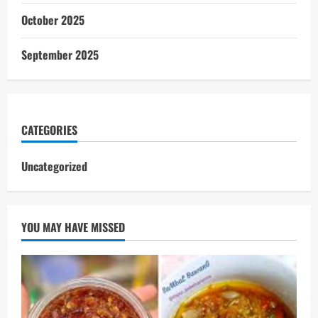
October 2025
September 2025
CATEGORIES
Uncategorized
YOU MAY HAVE MISSED