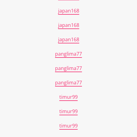
japan168
japan168
japan168
panglima77
panglima77
panglima77
timur99
timur99
timur99