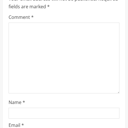
fields are marked
*
g
Comment
*
a
t
i
o
n
Name
*
Email
*