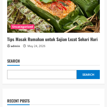
Uncategorized
Tips Masak Rumahan untuk Sajian Lezat Sehari Hari
admin
May 24, 2026
SEARCH
SEARCH
RECENT POSTS