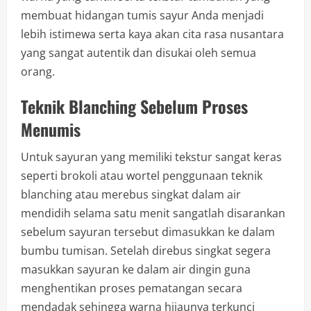
membuat hidangan tumis sayur Anda menjadi
lebih istimewa serta kaya akan cita rasa nusantara
yang sangat autentik dan disukai oleh semua
orang.
Teknik Blanching Sebelum Proses
Menumis
Untuk sayuran yang memiliki tekstur sangat keras
seperti brokoli atau wortel penggunaan teknik
blanching atau merebus singkat dalam air
mendidih selama satu menit sangatlah disarankan
sebelum sayuran tersebut dimasukkan ke dalam
bumbu tumisan. Setelah direbus singkat segera
masukkan sayuran ke dalam air dingin guna
menghentikan proses pematangan secara
mendadak sehingga warna hijaunya terkunci