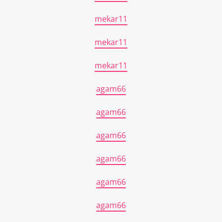
mekar11
mekar11
mekar11
agam66
agam66
agam66
agam66
agam66
agam66