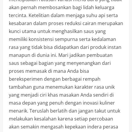
akan pernah membosankan bagi lidah keluarga
tercinta. Ketelitian dalam menjaga suhu api serta
kesabaran dalam proses reduksi cairan merupakan
kunci utama untuk menghasilkan saus yang
memiliki konsistensi sempurna serta kedalaman
rasa yang tidak bisa didapatkan dari produk instan
manapun di dunia ini. Mari jadikan pembuatan
saus sebagai bagian yang menyenangkan dari
proses memasak di mana Anda bisa
bereksperimen dengan berbagai rempah
tambahan guna menemukan karakter rasa unik
yang menjadi ciri khas masakan Anda sendiri di
masa depan yang penuh dengan inovasi kuliner
menarik. Teruslah berlatih dan jangan takut untuk
melakukan kesalahan karena setiap percobaan
akan semakin mengasah kepekaan indera perasa