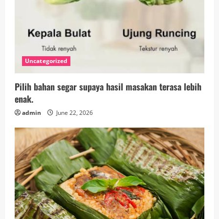
Uncategorized
Pilih bahan segar supaya hasil masakan terasa lebih
enak.
admin
June 22, 2026