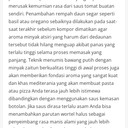
merusak kemurnian rasa dari saus tomat buatan
sendiri. Penambahan rempah daun segar seperti
basil atau oregano sebaiknya dilakukan pada saat-
saat terakhir sebelum kompor dimatikan agar
aroma minyak atsiri yang harum dari dedaunan
tersebut tidak hilang menguap akibat panas yang
terlalu tinggi selama proses memasak yang
panjang. Teknik menumis bawang putih dengan
minyak zaitun berkualitas tinggi di awal proses juga
akan memberikan fondasi aroma yang sangat kuat
dan khas mediterania yang akan membuat pasta
atau pizza Anda terasa jauh lebih istimewa
dibandingkan dengan menggunakan saus kemasan
botolan. Jika saus dirasa terlalu asam Anda bisa
menambahkan parutan wortel halus sebagai
penyeimbang rasa manis alami yang jauh lebih